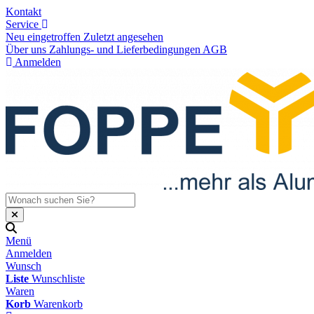
Kontakt
Service
Neu eingetroffen
Zuletzt angesehen
Über uns
Zahlungs- und Lieferbedingungen
AGB
Anmelden
Menü
Anmelden
Wunsch
Liste
Wunschliste
Waren
Korb
Warenkorb