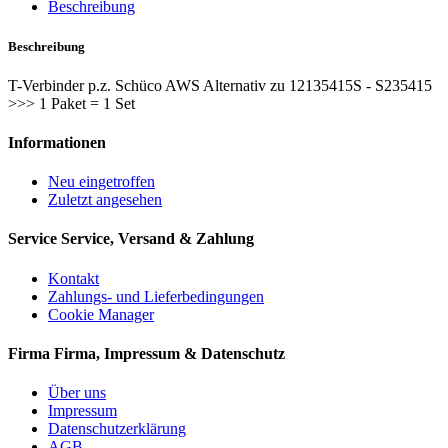
Beschreibung
Beschreibung
T-Verbinder p.z. Schüco AWS Alternativ zu 12135415S - S235415
>>> 1 Paket = 1 Set
Informationen
Neu eingetroffen
Zuletzt angesehen
Service
Service, Versand & Zahlung
Kontakt
Zahlungs- und Lieferbedingungen
Cookie Manager
Firma
Firma, Impressum & Datenschutz
Über uns
Impressum
Datenschutzerklärung
AGB