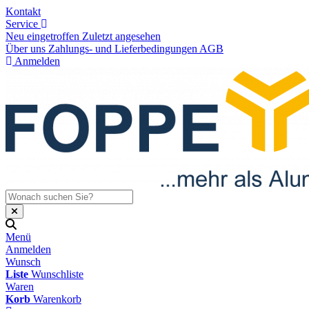
Kontakt
Service
Neu eingetroffen
Zuletzt angesehen
Über uns
Zahlungs- und Lieferbedingungen
AGB
Anmelden
Menü
Anmelden
Wunsch
Liste
Wunschliste
Waren
Korb
Warenkorb