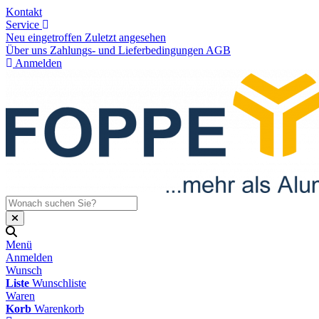
Kontakt
Service
Neu eingetroffen
Zuletzt angesehen
Über uns
Zahlungs- und Lieferbedingungen
AGB
Anmelden
Menü
Anmelden
Wunsch
Liste
Wunschliste
Waren
Korb
Warenkorb