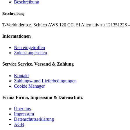
Beschreibung
Beschreibung
T-Verbinder p.z. Schüco AWS 120 CC. SI Alternativ zu 12135122S -
Informationen
Neu eingetroffen
Zuletzt angesehen
Service
Service, Versand & Zahlung
Kontakt
Zahlungs- und Lieferbedingungen
Cookie Manager
Firma
Firma, Impressum & Datenschutz
Über uns
Impressum
Datenschutzerklärung
AGB