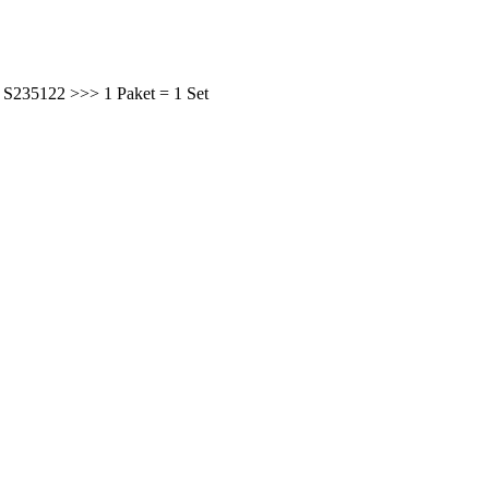
 S235122 >>> 1 Paket = 1 Set