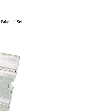
Paket = 1 Set