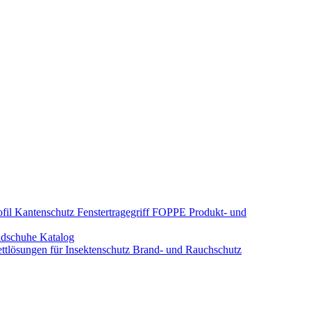
fil Kantenschutz
Fenstertragegriff
FOPPE Produkt- und
dschuhe
Katalog
tlösungen für Insektenschutz
Brand- und Rauchschutz​