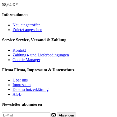
58,64 € *
Informationen
Neu eingetroffen
Zuletzt angesehen
Service
Service, Versand & Zahlung
Kontakt
Zahlungs- und Lieferbedingungen
Cookie Manager
Firma
Firma, Impressum & Datenschutz
Über uns
Impressum
Datenschutzerklärung
AGB
Newsletter abonnieren
Absenden