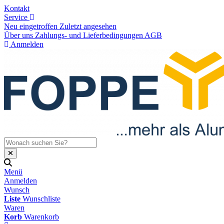
Kontakt
Service
Neu eingetroffen
Zuletzt angesehen
Über uns
Zahlungs- und Lieferbedingungen
AGB
Anmelden
Menü
Anmelden
Wunsch
Liste
Wunschliste
Waren
Korb
Warenkorb