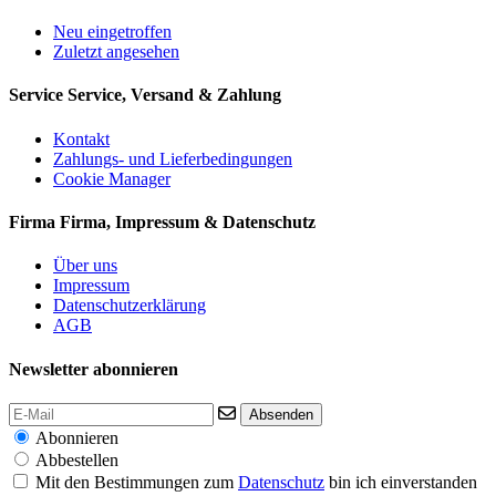
Neu eingetroffen
Zuletzt angesehen
Service
Service, Versand & Zahlung
Kontakt
Zahlungs- und Lieferbedingungen
Cookie Manager
Firma
Firma, Impressum & Datenschutz
Über uns
Impressum
Datenschutzerklärung
AGB
Newsletter abonnieren
Absenden
Abonnieren
Abbestellen
Mit den Bestimmungen zum
Datenschutz
bin ich einverstanden