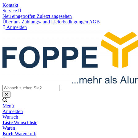
Kontakt
Service
Neu eingetroffen
Zuletzt angesehen
Über uns
Zahlungs- und Lieferbedingungen
AGB
Anmelden
Menü
Anmelden
Wunsch
Liste
Wunschliste
Waren
Korb
Warenkorb