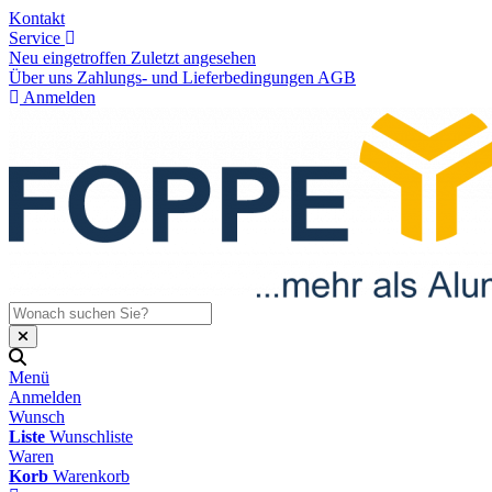
Kontakt
Service
Neu eingetroffen
Zuletzt angesehen
Über uns
Zahlungs- und Lieferbedingungen
AGB
Anmelden
Menü
Anmelden
Wunsch
Liste
Wunschliste
Waren
Korb
Warenkorb