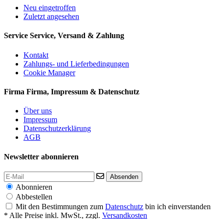
Neu eingetroffen
Zuletzt angesehen
Service
Service, Versand & Zahlung
Kontakt
Zahlungs- und Lieferbedingungen
Cookie Manager
Firma
Firma, Impressum & Datenschutz
Über uns
Impressum
Datenschutzerklärung
AGB
Newsletter abonnieren
Absenden
Abonnieren
Abbestellen
Mit den Bestimmungen zum
Datenschutz
bin ich einverstanden
* Alle Preise inkl. MwSt., zzgl.
Versandkosten