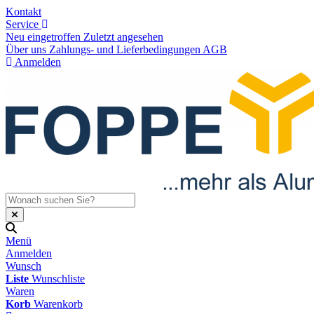
Kontakt
Service
Neu eingetroffen
Zuletzt angesehen
Über uns
Zahlungs- und Lieferbedingungen
AGB
Anmelden
Menü
Anmelden
Wunsch
Liste
Wunschliste
Waren
Korb
Warenkorb