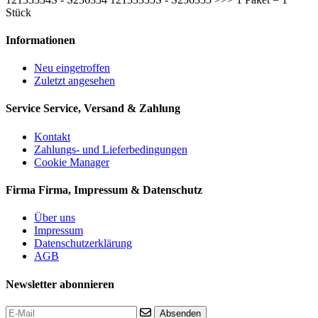
Stück
Informationen
Neu eingetroffen
Zuletzt angesehen
Service
Service, Versand & Zahlung
Kontakt
Zahlungs- und Lieferbedingungen
Cookie Manager
Firma
Firma, Impressum & Datenschutz
Über uns
Impressum
Datenschutzerklärung
AGB
Newsletter abonnieren
Absenden