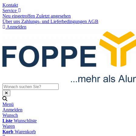
Kontakt
Service
Neu eingetroffen
Zuletzt angesehen
Über uns
Zahlungs- und Lieferbedingungen
AGB
Anmelden
Menü
Anmelden
Wunsch
Liste
Wunschliste
Waren
Korb
Warenkorb