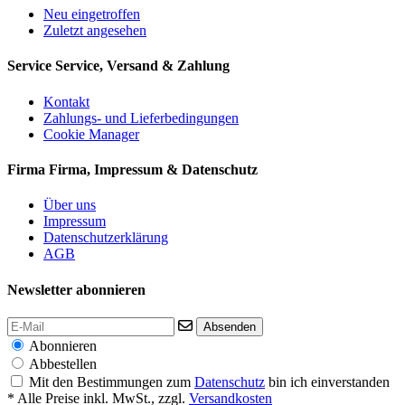
Neu eingetroffen
Zuletzt angesehen
Service
Service, Versand & Zahlung
Kontakt
Zahlungs- und Lieferbedingungen
Cookie Manager
Firma
Firma, Impressum & Datenschutz
Über uns
Impressum
Datenschutzerklärung
AGB
Newsletter abonnieren
Absenden
Abonnieren
Abbestellen
Mit den Bestimmungen zum
Datenschutz
bin ich einverstanden
* Alle Preise inkl. MwSt., zzgl.
Versandkosten