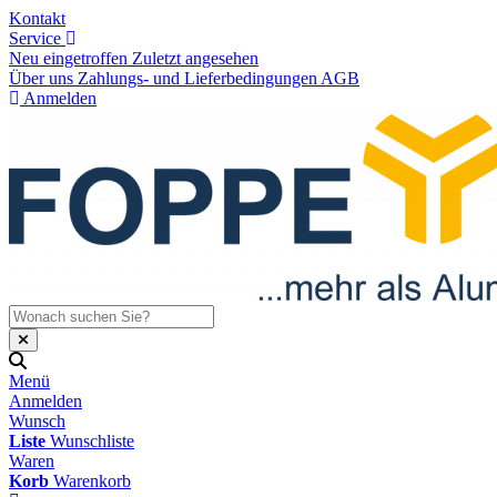
Kontakt
Service
Neu eingetroffen
Zuletzt angesehen
Über uns
Zahlungs- und Lieferbedingungen
AGB
Anmelden
Menü
Anmelden
Wunsch
Liste
Wunschliste
Waren
Korb
Warenkorb