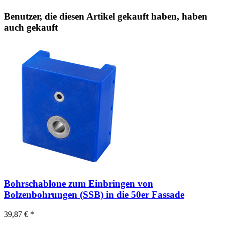
Benutzer, die diesen Artikel gekauft haben, haben
auch gekauft
Bohrschablone zum Einbringen von
Bolzenbohrungen (SSB) in die 50er Fassade
39,87 € *