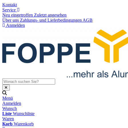
Kontakt
Service
Neu eingetroffen
Zuletzt angesehen
Über uns
Zahlungs- und Lieferbedingungen
AGB
Anmelden
Menü
Anmelden
Wunsch
Liste
Wunschliste
Waren
Korb
Warenkorb