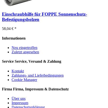
Einschraubhilfe für FOPPE Sonnenschutz-
Befestigungsbolzen
58,04 € *
Informationen
Neu eingetroffen
Zuletzt angesehen
Service
Service, Versand & Zahlung
Kontakt
Zahlungs- und Lieferbedingungen
Cookie Manager
Firma
Firma, Impressum & Datenschutz
Über uns
Impressum
Datenschutzerklärung