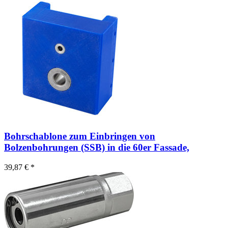
Bohrschablone zum Einbringen von
Bolzenbohrungen (SSB) in die 60er Fassade,
39,87 € *