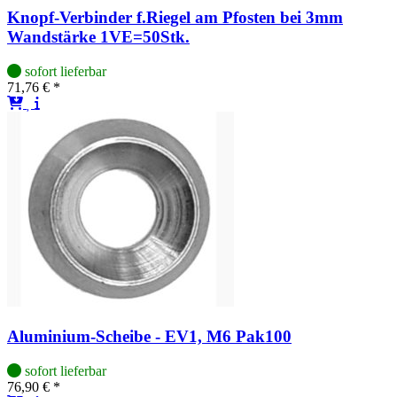
Knopf-Verbinder f.Riegel am Pfosten bei 3mm
Wandstärke 1VE=50Stk.
sofort lieferbar
71,76 € *
Aluminium-Scheibe - EV1, M6 Pak100
sofort lieferbar
76,90 € *