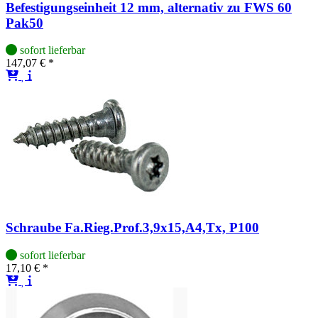
Befestigungseinheit 12 mm, alternativ zu FWS 60
Pak50
sofort lieferbar
147,07 € *
Schraube Fa.Rieg.Prof.3,9x15,A4,Tx, P100
sofort lieferbar
17,10 € *