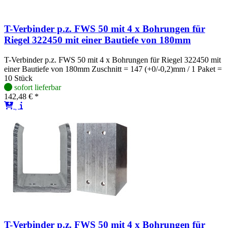
T-Verbinder p.z. FWS 50 mit 4 x Bohrungen für
Riegel 322450 mit einer Bautiefe von 180mm
T-Verbinder p.z. FWS 50 mit 4 x Bohrungen für Riegel 322450 mit
einer Bautiefe von 180mm Zuschnitt = 147 (+0/-0,2)mm / 1 Paket =
10 Stück
sofort lieferbar
142,48 € *
T-Verbinder p.z. FWS 50 mit 4 x Bohrungen für