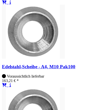
Edelstahl-Scheibe - A4, M10 Pak100
Voraussichtlich lieferbar
163,21 € *