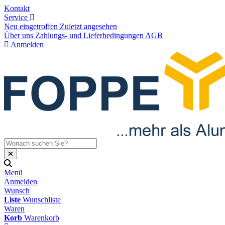
Kontakt
Service
Neu eingetroffen
Zuletzt angesehen
Über uns
Zahlungs- und Lieferbedingungen
AGB
Anmelden
Menü
Anmelden
Wunsch
Liste
Wunschliste
Waren
Korb
Warenkorb