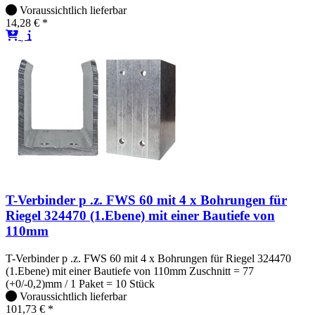
Voraussichtlich lieferbar
14,28 € *
T-Verbinder p .z. FWS 60 mit 4 x Bohrungen für
Riegel 324470 (1.Ebene) mit einer Bautiefe von
110mm
T-Verbinder p .z. FWS 60 mit 4 x Bohrungen für Riegel 324470
(1.Ebene) mit einer Bautiefe von 110mm Zuschnitt = 77
(+0/-0,2)mm / 1 Paket = 10 Stück
Voraussichtlich lieferbar
101,73 € *