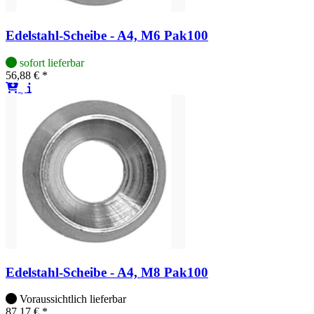
Edelstahl-Scheibe - A4, M6 Pak100
sofort lieferbar
56,88 € *
Edelstahl-Scheibe - A4, M8 Pak100
Voraussichtlich lieferbar
87,17 € *