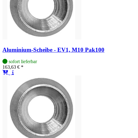
Aluminium-Scheibe - EV1, M10 Pak100
sofort lieferbar
163,63 € *