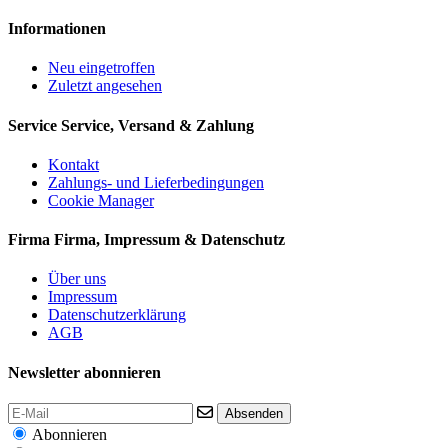
Informationen
Neu eingetroffen
Zuletzt angesehen
Service
Service, Versand & Zahlung
Kontakt
Zahlungs- und Lieferbedingungen
Cookie Manager
Firma
Firma, Impressum & Datenschutz
Über uns
Impressum
Datenschutzerklärung
AGB
Newsletter abonnieren
Absenden
Abonnieren