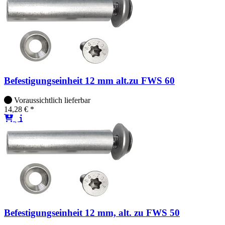
Befestigungseinheit 12 mm alt.zu FWS 60
Voraussichtlich lieferbar
14,28 € *
Befestigungseinheit 12 mm, alt. zu FWS 50