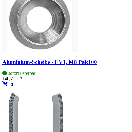
Aluminium-Scheibe - EV1, M8 Pak100
sofort lieferbar
140,71 € *