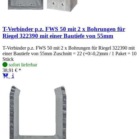
T-Verbinder p.z. FWS 50 mit 2 x Bohrungen für
Riegel 322390 mit einer Bautiefe von 55mm
T-Verbinder p.z. FWS 50 mit 2 x Bohrungen für Riegel 322390 mit
einer Bautiefe von 55mm Zuschnitt = 22 (+0/-0,2)mm / 1 Paket = 10
Stück
sofort lieferbar
38,91 € *