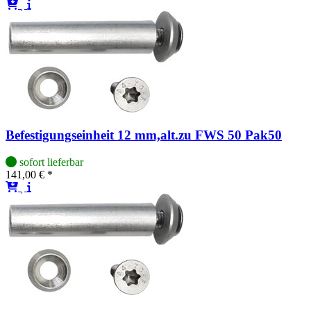
Befestigungseinheit 12 mm,alt.zu FWS 50 Pak50
sofort lieferbar
141,00 € *