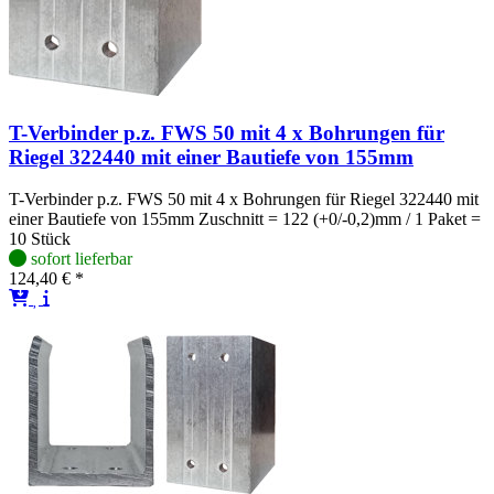
T-Verbinder p.z. FWS 50 mit 4 x Bohrungen für
Riegel 322440 mit einer Bautiefe von 155mm
T-Verbinder p.z. FWS 50 mit 4 x Bohrungen für Riegel 322440 mit
einer Bautiefe von 155mm Zuschnitt = 122 (+0/-0,2)mm / 1 Paket =
10 Stück
sofort lieferbar
124,40 € *