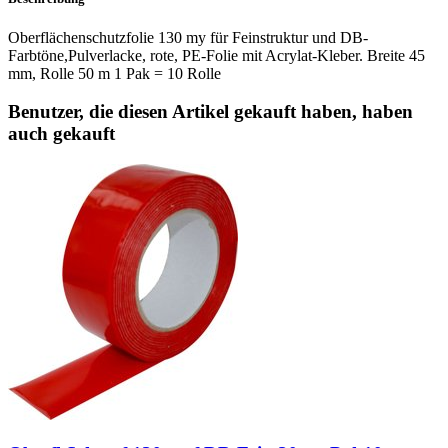
Oberflächenschutzfolie 130 my für Feinstruktur und DB-
Farbtöne,Pulverlacke, rote, PE-Folie mit Acrylat-Kleber. Breite 45
mm, Rolle 50 m 1 Pak = 10 Rolle
Benutzer, die diesen Artikel gekauft haben, haben
auch gekauft