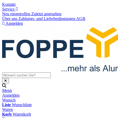
Kontakt
Service
Neu eingetroffen
Zuletzt angesehen
Über uns
Zahlungs- und Lieferbedingungen
AGB
Anmelden
Menü
Anmelden
Wunsch
Liste
Wunschliste
Waren
Korb
Warenkorb