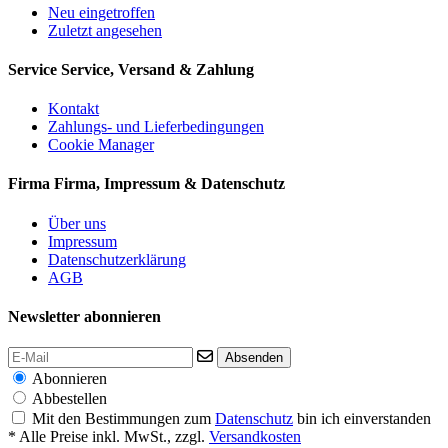
Neu eingetroffen
Zuletzt angesehen
Service
Service, Versand & Zahlung
Kontakt
Zahlungs- und Lieferbedingungen
Cookie Manager
Firma
Firma, Impressum & Datenschutz
Über uns
Impressum
Datenschutzerklärung
AGB
Newsletter abonnieren
Absenden
Abonnieren
Abbestellen
Mit den Bestimmungen zum
Datenschutz
bin ich einverstanden
* Alle Preise inkl. MwSt., zzgl.
Versandkosten