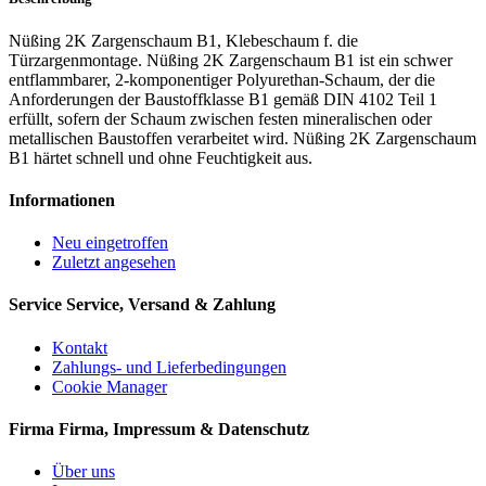
Nüßing 2K Zargenschaum B1, Klebeschaum f. die
Türzargenmontage. Nüßing 2K Zargenschaum B1 ist ein schwer
entflammbarer, 2-komponentiger Polyurethan-Schaum, der die
Anforderungen der Baustoffklasse B1 gemäß DIN 4102 Teil 1
erfüllt, sofern der Schaum zwischen festen mineralischen oder
metallischen Baustoffen verarbeitet wird. Nüßing 2K Zargenschaum
B1 härtet schnell und ohne Feuchtigkeit aus.
Informationen
Neu eingetroffen
Zuletzt angesehen
Service
Service, Versand & Zahlung
Kontakt
Zahlungs- und Lieferbedingungen
Cookie Manager
Firma
Firma, Impressum & Datenschutz
Über uns