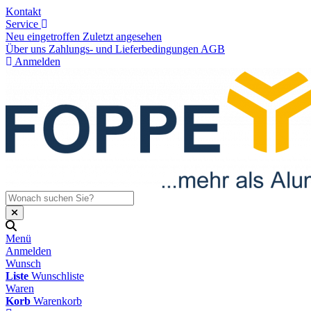
Kontakt
Service
Neu eingetroffen
Zuletzt angesehen
Über uns
Zahlungs- und Lieferbedingungen
AGB
Anmelden
Menü
Anmelden
Wunsch
Liste
Wunschliste
Waren
Korb
Warenkorb