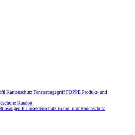
fil Kantenschutz
Fenstertragegriff
FOPPE Produkt- und
dschuhe
Katalog
tlösungen für Insektenschutz
Brand- und Rauchschutz​