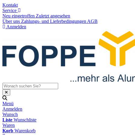
Kontakt
Service
Neu eingetroffen
Zuletzt angesehen
Über uns
Zahlungs- und Lieferbedingungen
AGB
Anmelden
Menü
Anmelden
Wunsch
Liste
Wunschliste
Waren
Korb
Warenkorb