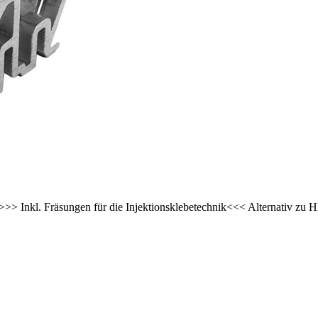
* >>> Inkl. Fräsungen für die Injektionsklebetechnik<<< Alternativ 