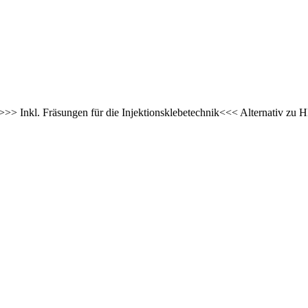
* >>> Inkl. Fräsungen für die Injektionsklebetechnik<<< Alternativ 