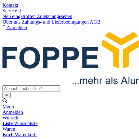
Kontakt
Service
Neu eingetroffen
Zuletzt angesehen
Über uns
Zahlungs- und Lieferbedingungen
AGB
Anmelden
Menü
Anmelden
Wunsch
Liste
Wunschliste
Waren
Korb
Warenkorb