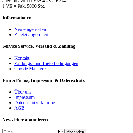
alternativ zu 11130294 - S216294
1 VE = Pak. 5000 Stk.
Informationen
Neu eingetroffen
Zuletzt angesehen
Service
Service, Versand & Zahlung
Kontakt
Zahlungs- und Lieferbedingungen
Cookie Manager
Firma
Firma, Impressum & Datenschutz
Über uns
Impressum
Datenschutzerklärung
AGB
Newsletter abonnieren
Absenden