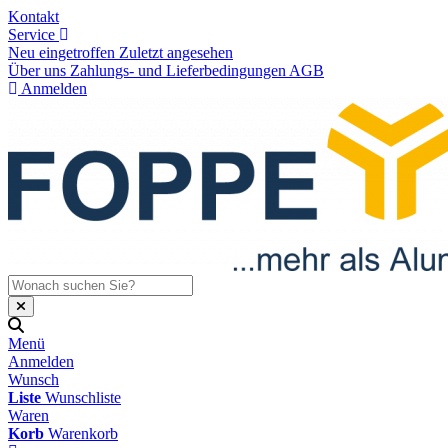
Kontakt
Service
Neu eingetroffen
Zuletzt angesehen
Über uns
Zahlungs- und Lieferbedingungen
AGB
Anmelden
Menü
Anmelden
Wunsch
Liste
Wunschliste
Waren
Korb
Warenkorb