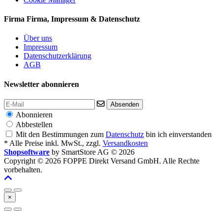
Firma
Firma, Impressum & Datenschutz
Über uns
Impressum
Datenschutzerklärung
AGB
Newsletter abonnieren
Absenden
Abonnieren
Abbestellen
Mit den Bestimmungen zum
Datenschutz
bin ich einverstanden
* Alle Preise inkl. MwSt., zzgl.
Versandkosten
Shopsoftware
by SmartStore AG © 2026
Copyright © 2026 FOPPE Direkt Versand GmbH. Alle Rechte
vorbehalten.
×