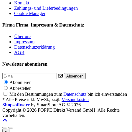
Kontakt
Zahlungs- und Lieferbedingungen
Cookie Manager
Firma
Firma, Impressum & Datenschutz
Über uns
Impressum
Datenschutzerklärung
AGB
Newsletter abonnieren
Absenden
Abonnieren
Abbestellen
Mit den Bestimmungen zum
Datenschutz
bin ich einverstanden
* Alle Preise inkl. MwSt., zzgl.
Versandkosten
Shopsoftware
by SmartStore AG © 2026
Copyright © 2026 FOPPE Direkt Versand GmbH. Alle Rechte
vorbehalten.
×