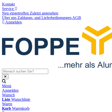
Kontakt
Service
Neu eingetroffen
Zuletzt angesehen
Über uns
Zahlungs- und Lieferbedingungen
AGB
Anmelden
Menü
Anmelden
Wunsch
Liste
Wunschliste
Waren
Korb
Warenkorb