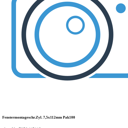
Fenstermontageschr.Zyl. 7,5x112mm Pak100