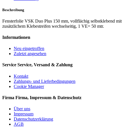
Beschreibung
Fensterfolie VSK Duo Plus 150 mm, vollflächig selbstklebend mit
zusätzlichem Klebestreifen wechselseitig, 1 VE= 50 mtr.
Informationen
Neu eingetroffen
Zuletzt angesehen
Service
Service, Versand & Zahlung
Kontakt
Zahlungs- und Lieferbedingungen
Cookie Manager
Firma
Firma, Impressum & Datenschutz
Über uns
Impressum
Datenschutzerklärung
AGB