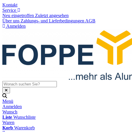
Kontakt
Service
Neu eingetroffen
Zuletzt angesehen
Über uns
Zahlungs- und Lieferbedingungen
AGB
Anmelden
Menü
Anmelden
Wunsch
Liste
Wunschliste
Waren
Korb
Warenkorb