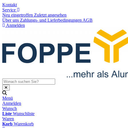
Kontakt
Service
Neu eingetroffen
Zuletzt angesehen
Über uns
Zahlungs- und Lieferbedingungen
AGB
Anmelden
Menü
Anmelden
Wunsch
Liste
Wunschliste
Waren
Korb
Warenkorb