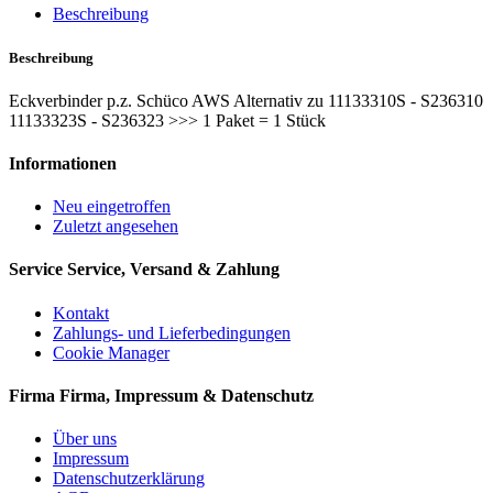
Beschreibung
Beschreibung
Eckverbinder p.z. Schüco AWS Alternativ zu 11133310S - S236310
11133323S - S236323 >>> 1 Paket = 1 Stück
Informationen
Neu eingetroffen
Zuletzt angesehen
Service
Service, Versand & Zahlung
Kontakt
Zahlungs- und Lieferbedingungen
Cookie Manager
Firma
Firma, Impressum & Datenschutz
Über uns
Impressum
Datenschutzerklärung