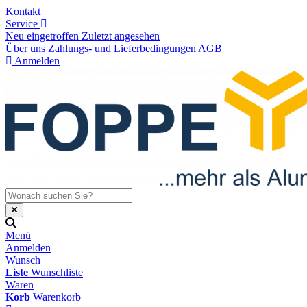
Kontakt
Service
Neu eingetroffen
Zuletzt angesehen
Über uns
Zahlungs- und Lieferbedingungen
AGB
Anmelden
Menü
Anmelden
Wunsch
Liste
Wunschliste
Waren
Korb
Warenkorb