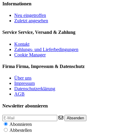
Informationen
Neu eingetroffen
Zuletzt angesehen
Service
Service, Versand & Zahlung
Kontakt
Zahlungs- und Lieferbedingungen
Cookie Manager
Firma
Firma, Impressum & Datenschutz
Über uns
Impressum
Datenschutzerklärung
AGB
Newsletter abonnieren
Absenden
Abonnieren
Abbestellen