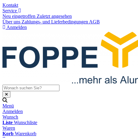
Kontakt
Service
Neu eingetroffen
Zuletzt angesehen
Über uns
Zahlungs- und Lieferbedingungen
AGB
Anmelden
Menü
Anmelden
Wunsch
Liste
Wunschliste
Waren
Korb
Warenkorb