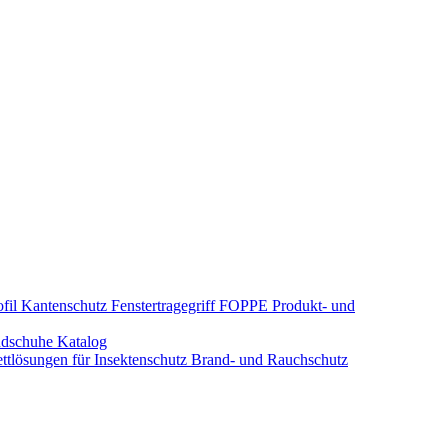
fil Kantenschutz
Fenstertragegriff
FOPPE Produkt- und
dschuhe
Katalog
tlösungen für Insektenschutz
Brand- und Rauchschutz​