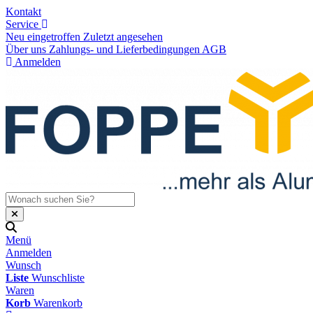
Kontakt
Service
Neu eingetroffen
Zuletzt angesehen
Über uns
Zahlungs- und Lieferbedingungen
AGB
Anmelden
Menü
Anmelden
Wunsch
Liste
Wunschliste
Waren
Korb
Warenkorb