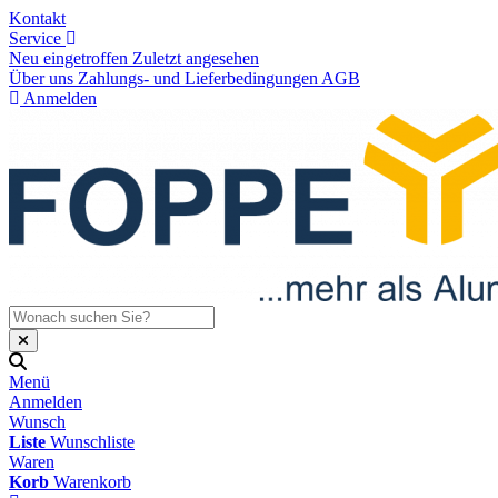
Kontakt
Service
Neu eingetroffen
Zuletzt angesehen
Über uns
Zahlungs- und Lieferbedingungen
AGB
Anmelden
Menü
Anmelden
Wunsch
Liste
Wunschliste
Waren
Korb
Warenkorb