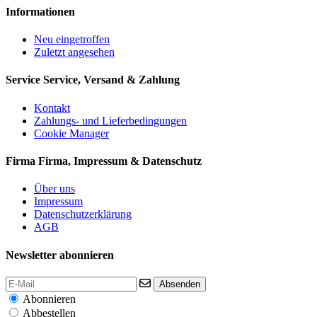
Informationen
Neu eingetroffen
Zuletzt angesehen
Service
Service, Versand & Zahlung
Kontakt
Zahlungs- und Lieferbedingungen
Cookie Manager
Firma
Firma, Impressum & Datenschutz
Über uns
Impressum
Datenschutzerklärung
AGB
Newsletter abonnieren
Absenden
Abonnieren
Abbestellen