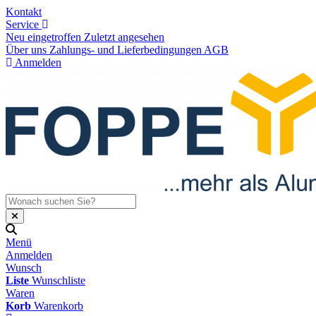
Kontakt
Service
Neu eingetroffen
Zuletzt angesehen
Über uns
Zahlungs- und Lieferbedingungen
AGB
Anmelden
Menü
Anmelden
Wunsch
Liste
Wunschliste
Waren
Korb
Warenkorb