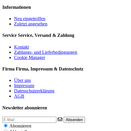
Informationen
Neu eingetroffen
Zuletzt angesehen
Service
Service, Versand & Zahlung
Kontakt
Zahlungs- und Lieferbedingungen
Cookie Manager
Firma
Firma, Impressum & Datenschutz
Über uns
Impressum
Datenschutzerklärung
AGB
Newsletter abonnieren
Absenden
Abonnieren