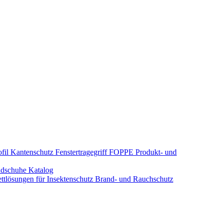
fil Kantenschutz
Fenstertragegriff
FOPPE Produkt- und
dschuhe
Katalog
tlösungen für Insektenschutz
Brand- und Rauchschutz​