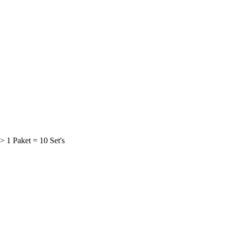
 1 Paket = 10 Set's