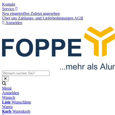
Kontakt
Service
Neu eingetroffen
Zuletzt angesehen
Über uns
Zahlungs- und Lieferbedingungen
AGB
Anmelden
Menü
Anmelden
Wunsch
Liste
Wunschliste
Waren
Korb
Warenkorb