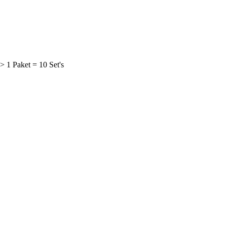
 1 Paket = 10 Set's