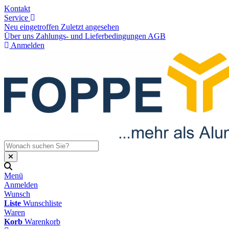
Kontakt
Service
Neu eingetroffen
Zuletzt angesehen
Über uns
Zahlungs- und Lieferbedingungen
AGB
Anmelden
Menü
Anmelden
Wunsch
Liste
Wunschliste
Waren
Korb
Warenkorb