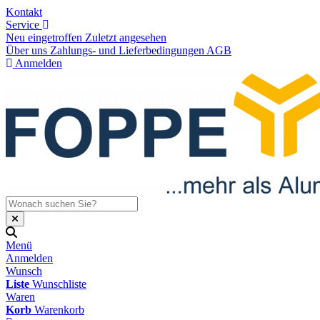
Kontakt
Service
Neu eingetroffen
Zuletzt angesehen
Über uns
Zahlungs- und Lieferbedingungen
AGB
Anmelden
Menü
Anmelden
Wunsch
Liste
Wunschliste
Waren
Korb
Warenkorb