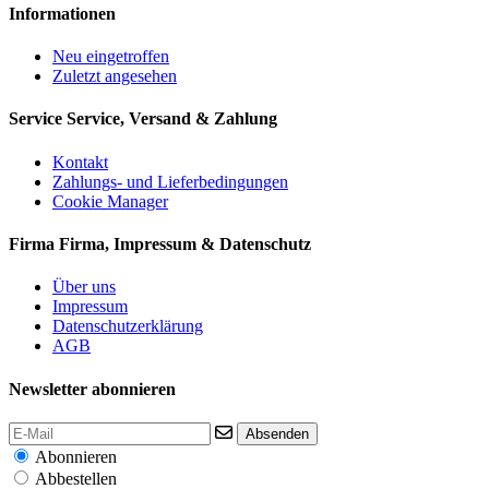
Informationen
Neu eingetroffen
Zuletzt angesehen
Service
Service, Versand & Zahlung
Kontakt
Zahlungs- und Lieferbedingungen
Cookie Manager
Firma
Firma, Impressum & Datenschutz
Über uns
Impressum
Datenschutzerklärung
AGB
Newsletter abonnieren
Absenden
Abonnieren
Abbestellen