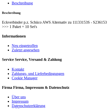
Beschreibung
Beschreibung
Eckverbinder p.z. Schüco AWS Alternativ zu 11133153S - S236153
>>> 1 Paket = 10 Set's
Informationen
Neu eingetroffen
Zuletzt angesehen
Service
Service, Versand & Zahlung
Kontakt
Zahlungs- und Lieferbedingungen
Cookie Manager
Firma
Firma, Impressum & Datenschutz
Über uns
Impressum
Datenschutzerklärung