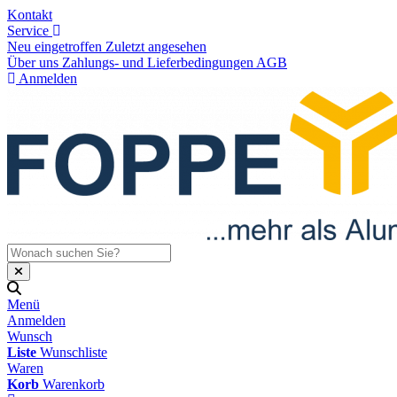
Kontakt
Service
Neu eingetroffen
Zuletzt angesehen
Über uns
Zahlungs- und Lieferbedingungen
AGB
Anmelden
Menü
Anmelden
Wunsch
Liste
Wunschliste
Waren
Korb
Warenkorb