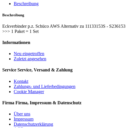
Beschreibung
Beschreibung
Eckverbinder p.z. Schüco AWS Alternativ zu 11133153S - S236153
>>> 1 Paket = 1 Set
Informationen
Neu eingetroffen
Zuletzt angesehen
Service
Service, Versand & Zahlung
Kontakt
Zahlungs- und Lieferbedingungen
Cookie Manager
Firma
Firma, Impressum & Datenschutz
Über uns
Impressum
Datenschutzerklärung