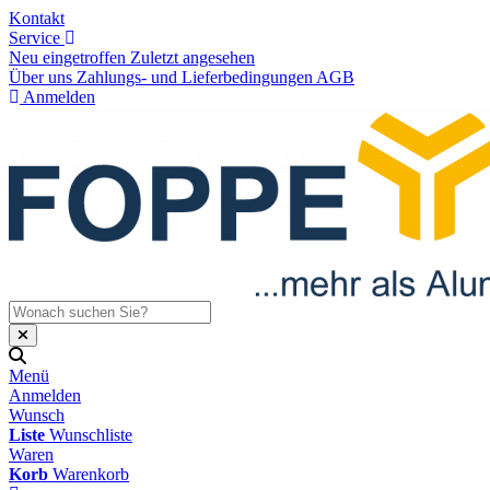
Kontakt
Service
Neu eingetroffen
Zuletzt angesehen
Über uns
Zahlungs- und Lieferbedingungen
AGB
Anmelden
Menü
Anmelden
Wunsch
Liste
Wunschliste
Waren
Korb
Warenkorb