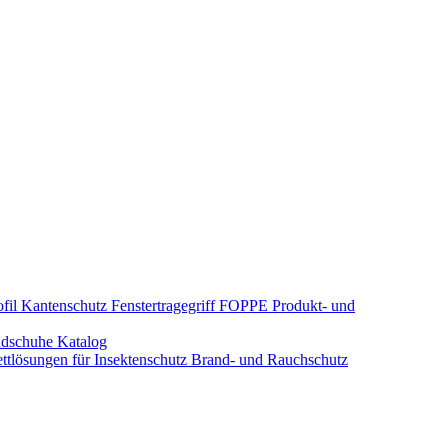
fil Kantenschutz
Fenstertragegriff
FOPPE Produkt- und
dschuhe
Katalog
tlösungen für Insektenschutz
Brand- und Rauchschutz​