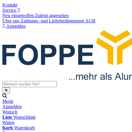
Kontakt
Service
Neu eingetroffen
Zuletzt angesehen
Über uns
Zahlungs- und Lieferbedingungen
AGB
Anmelden
Menü
Anmelden
Wunsch
Liste
Wunschliste
Waren
Korb
Warenkorb