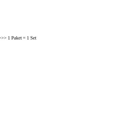
>> 1 Paket = 1 Set