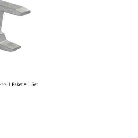
>> 1 Paket = 1 Set