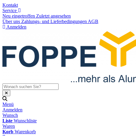
Kontakt
Service
Neu eingetroffen
Zuletzt angesehen
Über uns
Zahlungs- und Lieferbedingungen
AGB
Anmelden
Menü
Anmelden
Wunsch
Liste
Wunschliste
Waren
Korb
Warenkorb