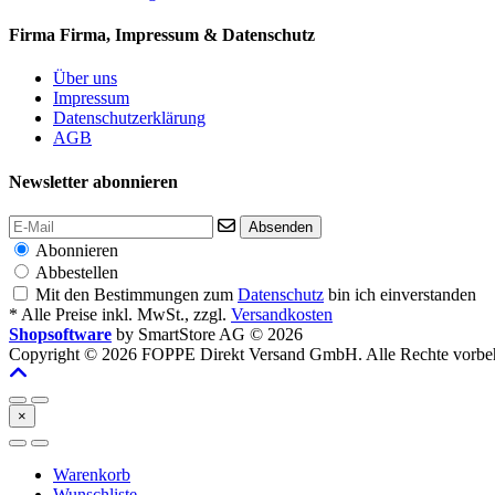
Firma
Firma, Impressum & Datenschutz
Über uns
Impressum
Datenschutzerklärung
AGB
Newsletter abonnieren
Absenden
Abonnieren
Abbestellen
Mit den Bestimmungen zum
Datenschutz
bin ich einverstanden
* Alle Preise inkl. MwSt., zzgl.
Versandkosten
Shopsoftware
by SmartStore AG © 2026
Copyright © 2026 FOPPE Direkt Versand GmbH. Alle Rechte vorbeh
×
Warenkorb
Wunschliste