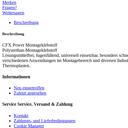
Merken
Fragen?
Weitersagen
Beschreibung
Beschreibung
CFX Power Montageklebstoff
Polyurethan-Montageklebstoff
Lösungsmittelfrei, fugenfüllend, universell einsetzbar, besonders 
verschiedenen Anwendungen im Montagebereich und diversen Industri
Thermoplasten.
Informationen
Neu eingetroffen
Zuletzt angesehen
Service
Service, Versand & Zahlung
Kontakt
Zahlungs- und Lieferbedingungen
Cookie Manager