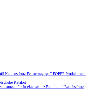
fil Kantenschutz
Fenstertragegriff
FOPPE Produkt- und
dschuhe
Katalog
tlösungen für Insektenschutz
Brand- und Rauchschutz​