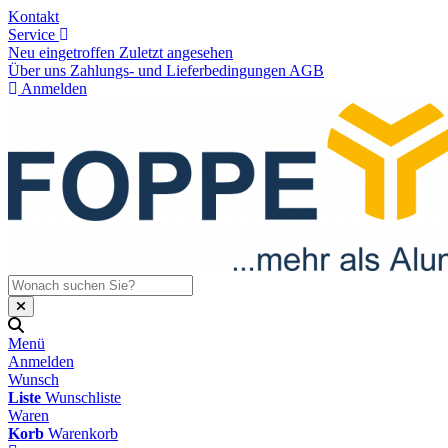
Kontakt
Service
Neu eingetroffen
Zuletzt angesehen
Über uns
Zahlungs- und Lieferbedingungen
AGB
Anmelden
Menü
Anmelden
Wunsch
Liste
Wunschliste
Waren
Korb
Warenkorb