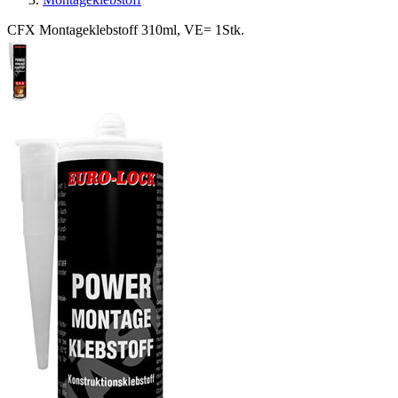
CFX Montageklebstoff 310ml, VE= 1Stk.