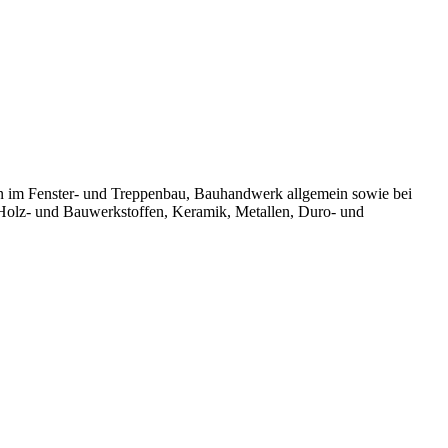
gen im Fenster- und Treppenbau, Bauhandwerk allgemein sowie bei
 Holz- und Bauwerkstoffen, Keramik, Metallen, Duro- und