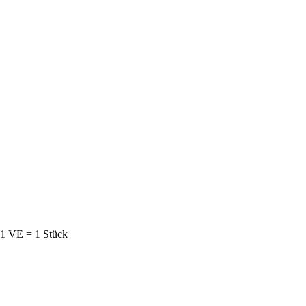
 1 VE = 1 Stück