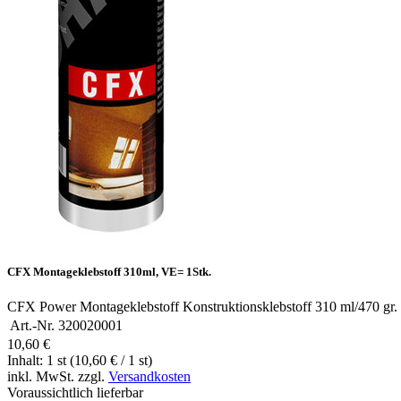
CFX Montageklebstoff 310ml, VE= 1Stk.
CFX Power Montageklebstoff Konstruktionsklebstoff 310 ml/470 gr.
Art.-Nr.
320020001
10,60 €
Inhalt: 1 st (10,60 € / 1 st)
inkl. MwSt. zzgl.
Versandkosten
Voraussichtlich lieferbar