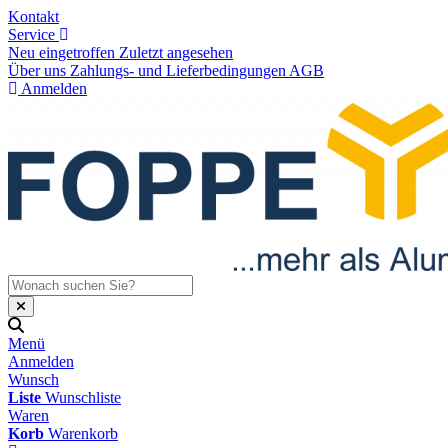
Kontakt
Service
Neu eingetroffen
Zuletzt angesehen
Über uns
Zahlungs- und Lieferbedingungen
AGB
Anmelden
Menü
Anmelden
Wunsch
Liste
Wunschliste
Waren
Korb
Warenkorb