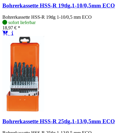
Bohrerkassette HSS-R 19tlg,1-10/0,5mm ECO
Bohrerkassette HSS-R 19tlg 1-10/0,5 mm ECO
sofort lieferbar
18,97 € *
Bohrerkassette HSS-R 25tlg,1-13/0,5mm ECO
Bohrerkassette HSS-R 25tlg 1-13/0,5 mm ECO