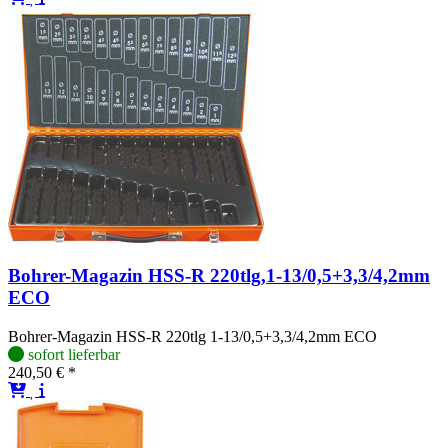
Bohrer-Magazin HSS-R 220tlg,1-13/0,5+3,3/4,2mm
ECO
Bohrer-Magazin HSS-R 220tlg 1-13/0,5+3,3/4,2mm ECO
sofort lieferbar
240,50 € *