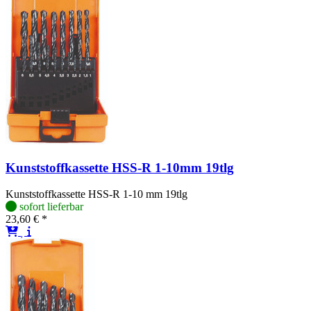
Kunststoffkassette HSS-R 1-10mm 19tlg
Kunststoffkassette HSS-R 1-10 mm 19tlg
sofort lieferbar
23,60 € *