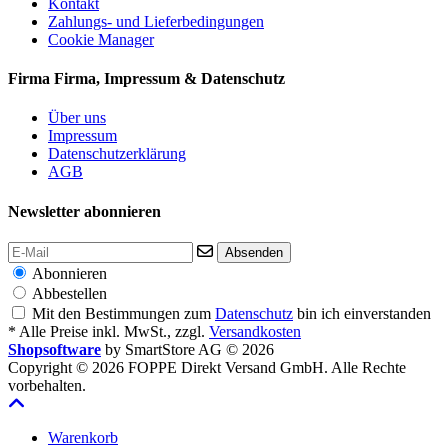
Kontakt
Zahlungs- und Lieferbedingungen
Cookie Manager
Firma
Firma, Impressum & Datenschutz
Über uns
Impressum
Datenschutzerklärung
AGB
Newsletter abonnieren
Absenden
Abonnieren
Abbestellen
Mit den Bestimmungen zum
Datenschutz
bin ich einverstanden
* Alle Preise inkl. MwSt., zzgl.
Versandkosten
Shopsoftware
by SmartStore AG © 2026
Copyright © 2026 FOPPE Direkt Versand GmbH. Alle Rechte
vorbehalten.
Warenkorb