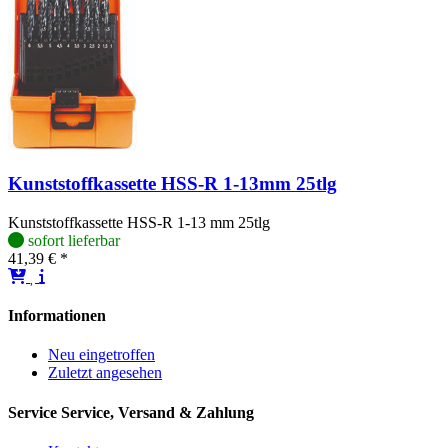
Kunststoffkassette HSS-R 1-13mm 25tlg
Kunststoffkassette HSS-R 1-13 mm 25tlg
sofort lieferbar
41,39 € *
Informationen
Neu eingetroffen
Zuletzt angesehen
Service
Service, Versand & Zahlung