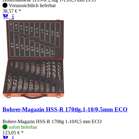
Voraussichtlich lieferbar
38,57 € *
Bohrer-Magazin HSS-R 170tlg,1-10/0,5mm ECO
Bohrer-Magazin HSS-R 170tlg 1-10/0,5 mm ECO
sofort lieferbar
123,05 € *