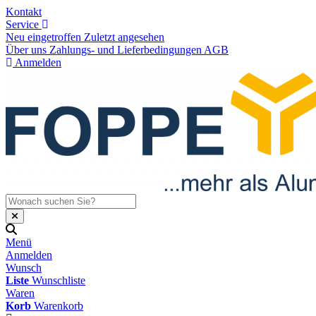
Kontakt
Service
Neu eingetroffen
Zuletzt angesehen
Über uns
Zahlungs- und Lieferbedingungen
AGB
Anmelden
Menü
Anmelden
Wunsch
Liste
Wunschliste
Waren
Korb
Warenkorb