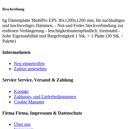
Beschreibung
bg Dämmplatte MultiPro EPS 30x1200x1200 mm, für nachhaltiges
und hochwertiges Dämmen, - Nut-und Feder-Steckverbindung zur
endlosen Verlängerung - feuchtigkeitsunempfindlich, formstabil -
hohe Eigenstabilität und Biegefestigkeit 1 Stk. = 1 Platte (30 Stk. /
Palette)
Informationen
Neu eingetroffen
Zuletzt angesehen
Service
Service, Versand & Zahlung
Kontakt
Zahlungs- und Lieferbedingungen
Cookie Manager
Firma
Firma, Impressum & Datenschutz
Über uns