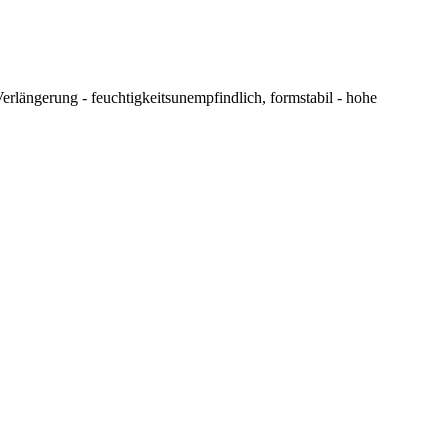
längerung - feuchtigkeitsunempfindlich, formstabil - hohe