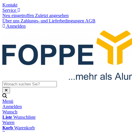
Kontakt
Service
Neu eingetroffen
Zuletzt angesehen
Über uns
Zahlungs- und Lieferbedingungen
AGB
Anmelden
Menü
Anmelden
Wunsch
Liste
Wunschliste
Waren
Korb
Warenkorb