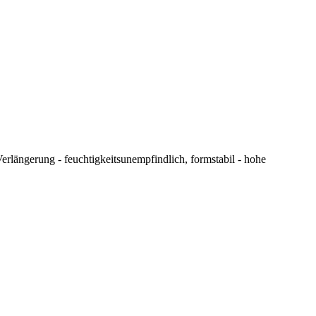
längerung - feuchtigkeitsunempfindlich, formstabil - hohe