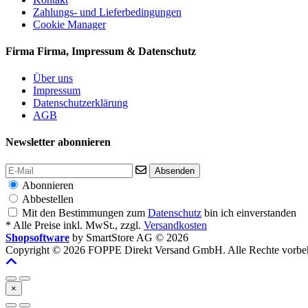
Zahlungs- und Lieferbedingungen
Cookie Manager
Firma
Firma, Impressum & Datenschutz
Über uns
Impressum
Datenschutzerklärung
AGB
Newsletter abonnieren
Absenden
Abonnieren
Abbestellen
Mit den Bestimmungen zum
Datenschutz
bin ich einverstanden
* Alle Preise inkl. MwSt., zzgl.
Versandkosten
Shopsoftware
by SmartStore AG © 2026
Copyright © 2026 FOPPE Direkt Versand GmbH. Alle Rechte vorbeh
×