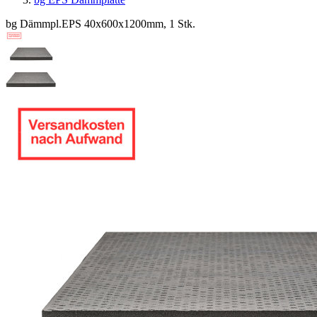
bg Dämmpl.EPS 40x600x1200mm, 1 Stk.