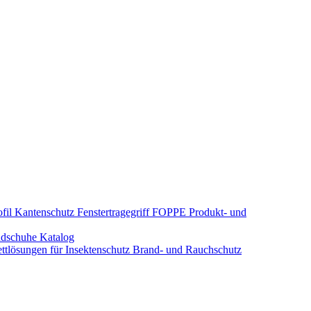
fil Kantenschutz
Fenstertragegriff
FOPPE Produkt- und
dschuhe
Katalog
tlösungen für Insektenschutz
Brand- und Rauchschutz​