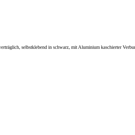
räglich, selbstklebend in schwarz, mit Aluminium kaschierter Verbun