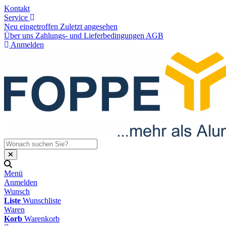
Kontakt
Service
Neu eingetroffen
Zuletzt angesehen
Über uns
Zahlungs- und Lieferbedingungen
AGB
Anmelden
Menü
Anmelden
Wunsch
Liste
Wunschliste
Waren
Korb
Warenkorb