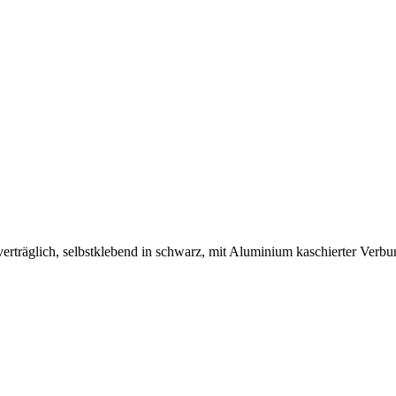
räglich, selbstklebend in schwarz, mit Aluminium kaschierter Verbun