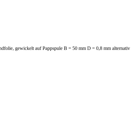
dfolie, gewickelt auf Pappspule B = 50 mm D = 0,8 mm alternativ