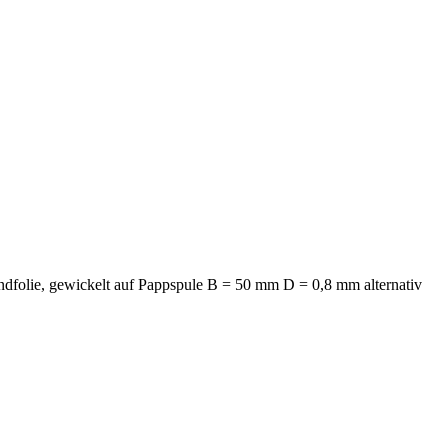
dfolie, gewickelt auf Pappspule B = 50 mm D = 0,8 mm alternativ